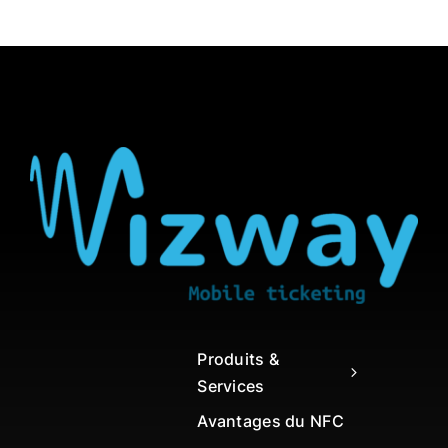
Produits &
Services
Avantages du NFC