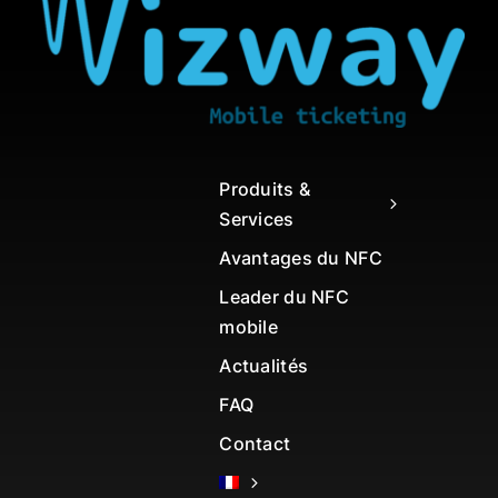
Produits &
Services
Avantages du NFC
Leader du NFC
mobile
Actualités
FAQ
Contact