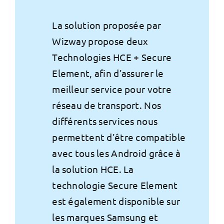
La solution proposée par
Wizway propose deux
Technologies HCE + Secure
Element, afin d’assurer le
meilleur service pour votre
réseau de transport. Nos
différents services nous
permettent d’être compatible
avec tous les Android grâce à
la solution HCE. La
technologie Secure Element
est également disponible sur
les marques Samsung et